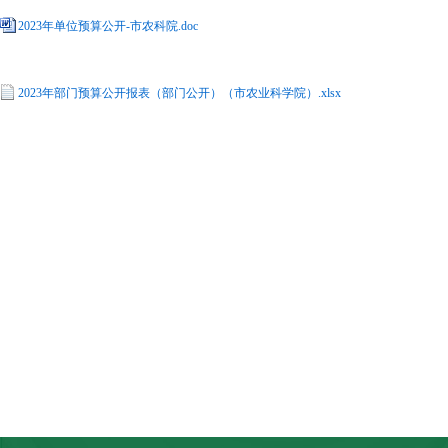
2023年单位预算公开-市农科院.doc
2023年部门预算公开报表（部门公开）（市农业科学院）.xlsx