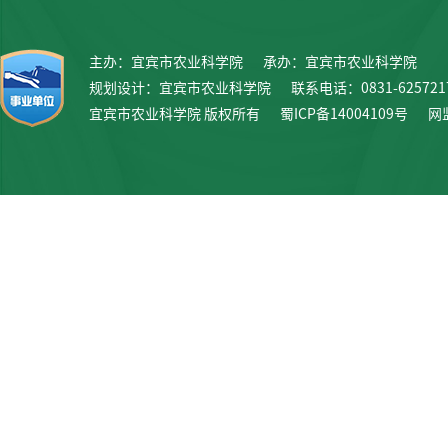
主办：宜宾市农业科学院
承办：宜宾市农业科学院
规划设计：宜宾市农业科学院
联系电话：0831-625721
宜宾市农业科学院 版权所有
蜀ICP备14004109号
网监