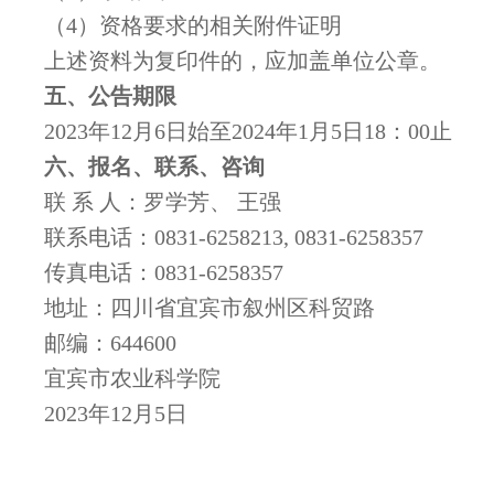
（4）资格要求的相关附件证明
上述资料为复印件的，应加盖单位公章。
五
、公告期限
2023年12月6日始至2024年1月5日18：00止
六
、报名、联系、咨询
联 系 人：罗学芳、 王强
联系电话：0831-6258213, 0831-6258357
传真电话：0831-6258357
地址：四川省宜宾市叙州区科贸路
邮编：644600
宜宾市农业科学院
2023年12月5日