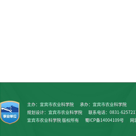
主办：宜宾市农业科学院
承办：宜宾市农业科学院
规划设计：宜宾市农业科学院
联系电话：0831-625721
宜宾市农业科学院 版权所有
蜀ICP备14004109号
网监