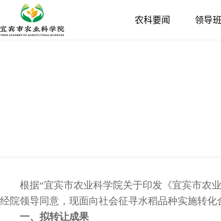
农科要闻
领导
根据“宜宾市农业科学院关于印发《宜宾市农业
经院领导同意，现面向社会征寻水稻品种实施转化
一、
拟转让成果