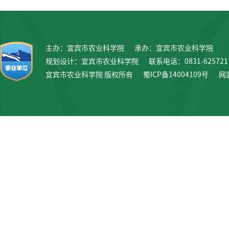
主办：宜宾市农业科学院
承办：宜宾市农业科学院
规划设计：宜宾市农业科学院
联系电话：0831-625721
宜宾市农业科学院 版权所有
蜀ICP备14004109号
网监