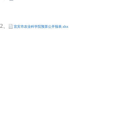
2、
宜宾市农业科学院预算公开报表.xlsx