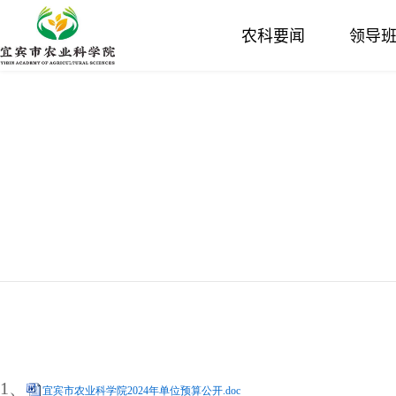
农科要闻
领导
1、
宜宾市农业科学院2024年单位预算公开.doc